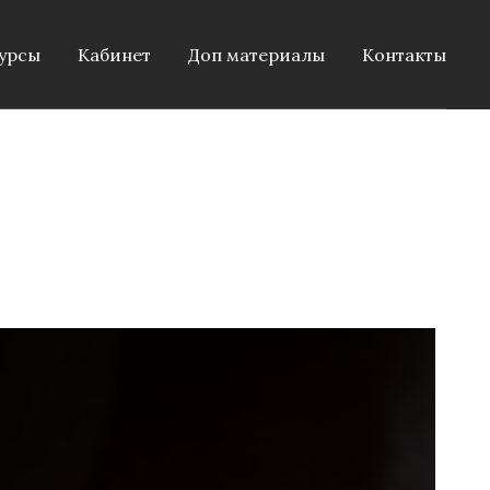
урсы
Кабинет
Доп материалы
Контакты