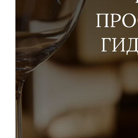
ПРО
ГИД