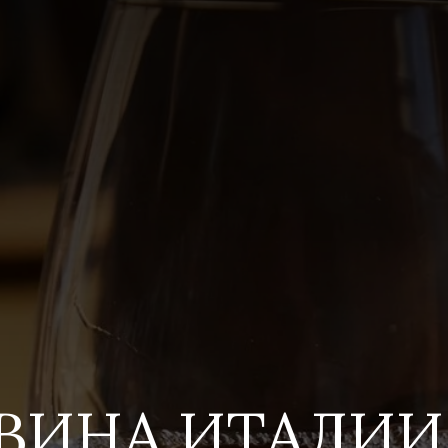
ВИНА ИТАЛИИ