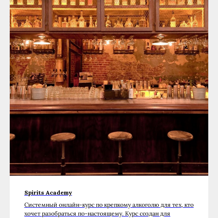
Spirits Academy
Cистемный онлайн-курс по крепкому алкоголю для тех, кто
хочет разобраться по-настоящему. Курс создан для