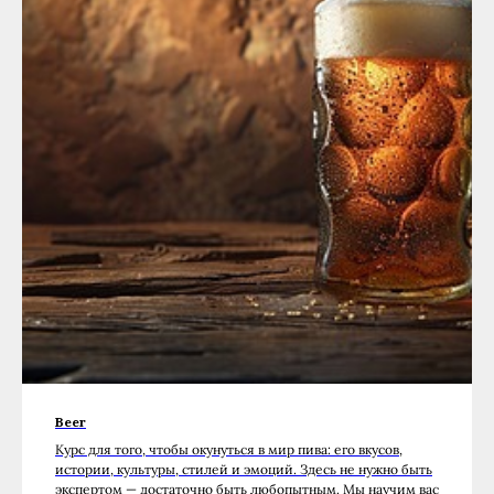
Beer
Курс для того, чтобы окунуться в мир пива: его вкусов,
истории, культуры, стилей и эмоций. Здесь не нужно быть
экспертом — достаточно быть любопытным. Мы научим вас