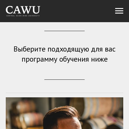
Выберите подходящую для вас
программу обучения ниже