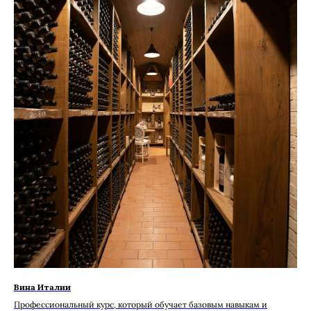
Вина Италии
Профессиональный курс, который обучает базовым навыкам и