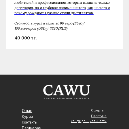
любителей и профессионалов, которым важна не только
дегустация, но и глубокое понимание того, как, из чего и
почему рождаются разные стили дистиллятов.
Стоимость курса в валюте:
90 евро (EUR)/
100 долларов (USD)/ 7630 (RUB)
40 000
тг.
О нас
Оферта
Политика
Курсы
конфиденциальности
Контакты
Партнерам