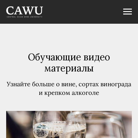
Обучающие видео
материалы
Узнайте больше о вине, сортах винограда
и крепком алкоголе