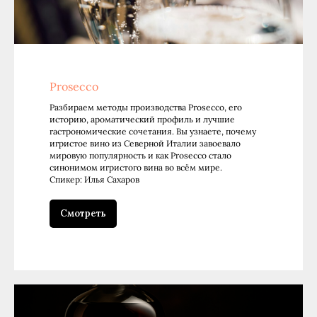
Prosecco
Разбираем методы производства Prosecco, его
историю, ароматический профиль и лучшие
гастрономические сочетания. Вы узнаете, почему
игристое вино из Северной Италии завоевало
мировую популярность и как Prosecco стало
синонимом игристого вина во всём мире.
Спикер: Илья Сахаров
Смотреть