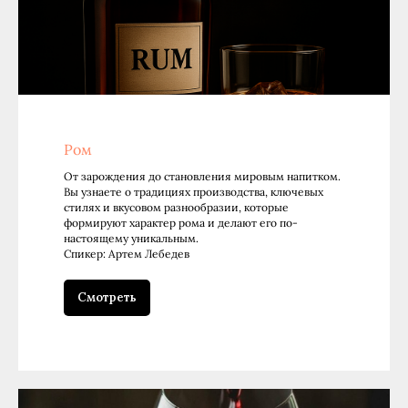
Ром
От зарождения до становления мировым напитком.
Вы узнаете о традициях производства, ключевых
стилях и вкусовом разнообразии, которые
формируют характер рома и делают его по-
настоящему уникальным.
Спикер: Артем Лебедев
Смотреть