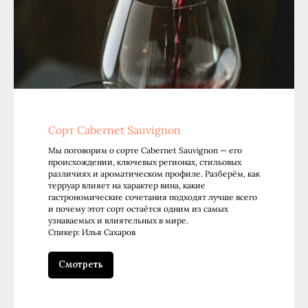
Сорт Cabernet Sauvignon
Мы поговорим о сорте Cabernet Sauvignon — его
происхождении, ключевых регионах, стильовых
различиях и ароматическом профиле. Разберём, как
терруар влияет на характер вина, какие
гастрономические сочетания подходят лучше всего
и почему этот сорт остаётся одним из самых
узнаваемых и влиятельных в мире.
Спикер: Илья Сахаров
Смотреть