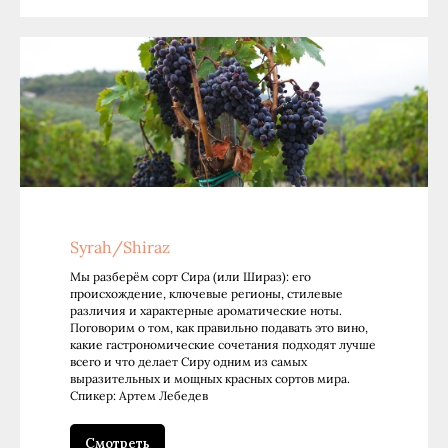
Syrah/Shiraz
Мы разберём сорт Сира (или Шираз): его
происхождение, ключевые регионы, стилевые
различия и характерные ароматические ноты.
Поговорим о том, как правильно подавать это вино,
какие гастрономические сочетания подходят лучше
всего и что делает Сиру одним из самых
выразительных и мощных красных сортов мира.
Спикер: Артем Лебедев
Смотреть