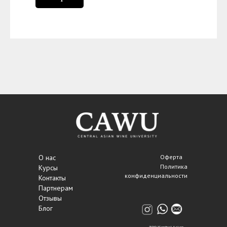
О нас
Оферта
Политика
Курсы
конфиденциальности
Контакты
Партнерам
Отзывы
Блог