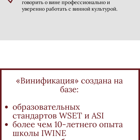
говорить о вине профессионально и
уверенно работать с винной культурой.
«Винификация» создана на
базе:
образовательных
стандартов WSET и ASI
более чем 10-летнего опыта
школы IWINE