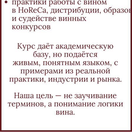
практики работы с вином
в HoReCa, дистрибуции, образо
и судействе винных
конкурсов
Курс даёт академическую
базу, но подаётся
живым, понятным языком, с
примерами из реальной
практики, индустрии и рынка.
Наша цель — не заучивание
терминов, а понимание логики
вина.