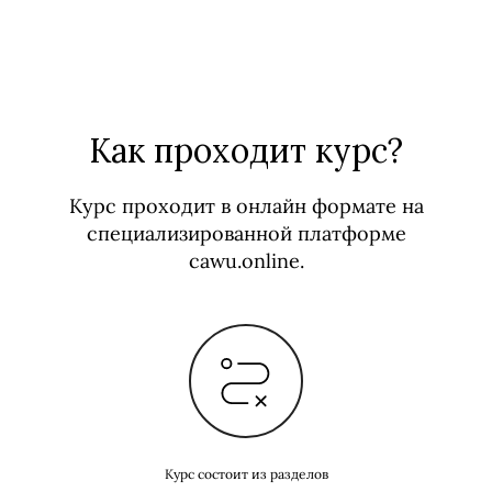
Как проходит курс?
Курс проходит в онлайн формате на
специализированной платформе
cawu.online.
Курс состоит из разделов