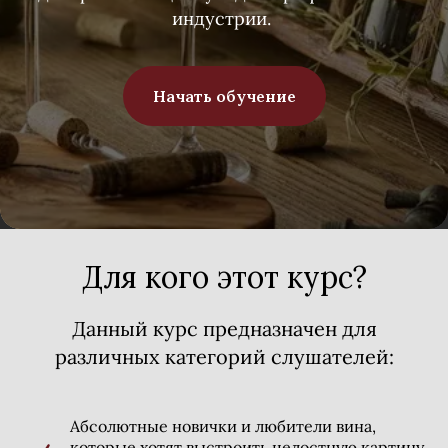
индустрии.
Начать обучение
Для кого этот курс?
Данный курс предназначен для
различных категорий слушателей:
Абсолютные новички и любители вина,
которые хотят выстроить целостную картину