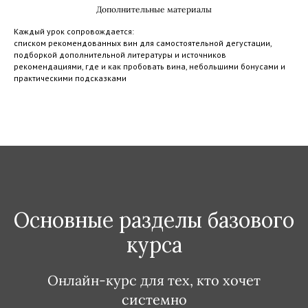
Дополнительные материалы
Каждый урок сопровождается:
списком рекомендованных вин для самостоятельной дегустации,
подборкой дополнительной литературы и источников
рекомендациями, где и как пробовать вина, небольшими бонусами и
практическими подсказками
Основные разделы базового
курса
Онлайн-курс для тех, кто хочет
системно