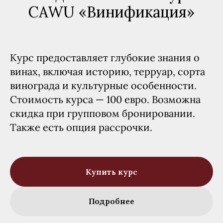
CAWU «Винификация»
Курс предоставляет глубокие знания о
винах, включая историю, терруар, сорта
винограда и культурные особенности.
Стоимость курса — 100 евро. Возможна
скидка при групповом бронировании.
Также есть опция рассрочки.
Купить курс
Подробнее