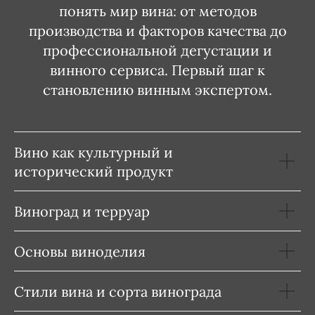
понять мир вина: от методов
производства и факторов качества до
профессиональной дегустации и
винного сервиса. Первый шаг к
становлению винным экспертом.
Вино как культурный и
исторический продукт
Виноград и терруар
Основы виноделия
Стили вина и сорта винограда