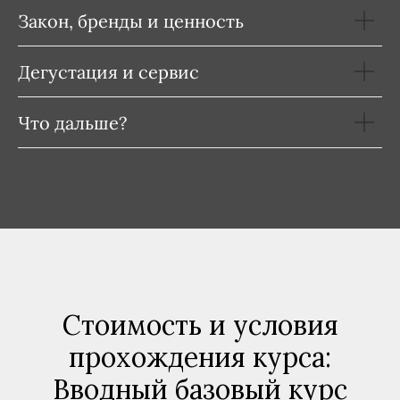
Закон, бренды и ценность
Дегустация и сервис
Что дальше?
Стоимость и условия
прохождения курса:
Вводный базовый курс