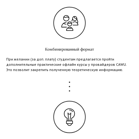
Комбинированный формат
При желании (за доп. плату) студентам предлагается пройти
дополнительные практические офлайн курсы у провайдеров CAWU.
Это позволит закрепить полученную теоретическую информацию.