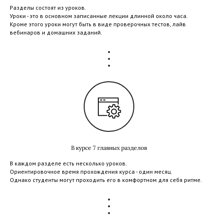
Разделы состоят из уроков.
Уроки - это в основном записанные лекции длинной около часа.
Кроме этого уроки могут быть в виде проверочных тестов, лайв
вебинаров и домашних заданий.
В курсе 7 главных разделов
В каждом разделе есть несколько уроков.
Ориентировочное время прохождения курса - один месяц.
Однако студенты могут проходить его в комфортном для себя ритме.