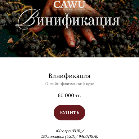
Винификация
Онлайн-флагманский курс
60 000
тг.
КУПИТЬ
100 евро (EUR)/
120 долларов (USD)/ 9400 (RUB)