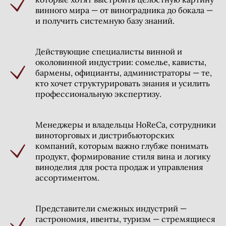
винного мира — от виноградника до бокала —
и получить системную базу знаний.
Действующие специалисты винной и
околовинной индустрии: сомелье, кависты,
бармены, официанты, администраторы — те,
кто хочет структурировать знания и усилить
профессиональную экспертизу.
Менеджеры и владельцы HoReCa, сотрудники
виноторговых и дистрибьюторских
компаний, которым важно глубже понимать
продукт, формирование стиля вина и логику
виноделия для роста продаж и управления
ассортиментом.
Представители смежных индустрий —
гастрономия, ивенты, туризм — стремящиеся